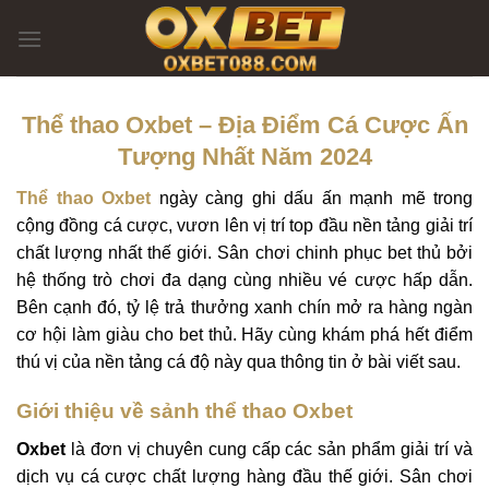
Skip
to
content
Thể thao Oxbet – Địa Điểm Cá Cược Ấn
Tượng Nhất Năm 2024
Thể thao Oxbet
ngày càng ghi dấu ấn mạnh mẽ trong
cộng đồng cá cược, vươn lên vị trí top đầu nền tảng giải trí
chất lượng nhất thế giới. Sân chơi chinh phục bet thủ bởi
hệ thống trò chơi đa dạng cùng nhiều vé cược hấp dẫn.
Bên cạnh đó, tỷ lệ trả thưởng xanh chín mở ra hàng ngàn
cơ hội làm giàu cho bet thủ. Hãy cùng khám phá hết điểm
thú vị của nền tảng cá độ này qua thông tin ở bài viết sau.
Giới thiệu về sảnh thể thao Oxbet
Oxbet
là đơn vị chuyên cung cấp các sản phẩm giải trí và
dịch vụ cá cược chất lượng hàng đầu thế giới. Sân chơi