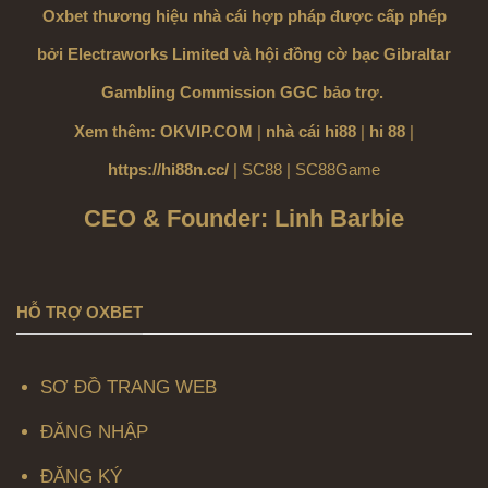
Oxbet
thương hiệu nhà cái hợp pháp được cấp phép
bởi Electraworks Limited và hội đồng cờ bạc Gibraltar
Gambling Commission GGC bảo trợ.
Xem thêm:
OKVIP.COM
|
nhà cái hi88
|
hi 88
|
https://hi88n.cc/
|
SC88
|
SC88
Game
CEO & Founder: Linh Barbie
HỖ TRỢ OXBET
SƠ ĐỒ TRANG WEB
ĐĂNG NHẬP
ĐĂNG KÝ