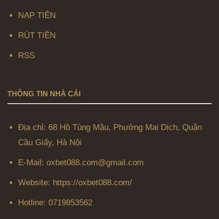
NẠP TIỀN
RÚT TIỀN
RSS
THÔNG TIN NHÀ CÁI
Địa chỉ: 68 Hồ Tùng Mậu, Phường Mai Dịch, Quận
Cầu Giấy, Hà Nội
E-Mail:
oxbet088.com@gmail.com
Website:
https://oxbet088.com/
Hotline: 0719853562