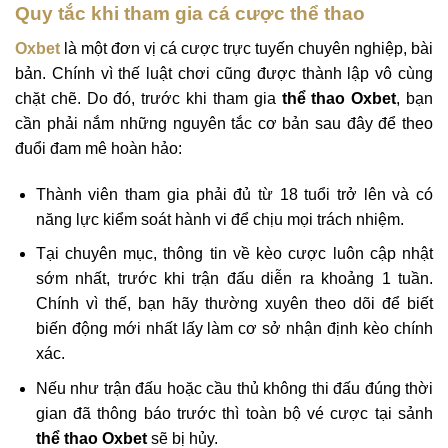
Quy tắc khi tham gia cá cược thể thao
Oxbet
là một đơn vị cá cược trực tuyến chuyên nghiệp, bài
bản. Chính vì thế luật chơi cũng được thành lập vô cùng
chặt chẽ. Do đó, trước khi tham gia
thể thao Oxbet
, bạn
cần phải nắm những nguyên tắc cơ bản sau đây để theo
đuổi đam mê hoàn hảo:
Thành viên tham gia phải đủ từ 18 tuổi trở lên và có
năng lực kiểm soát hành vi để chịu mọi trách nhiệm.
Tại chuyên mục, thông tin về kèo cược luôn cập nhật
sớm nhất, trước khi trận đấu diễn ra khoảng 1 tuần.
Chính vì thế, bạn hãy thường xuyên theo dõi để biết
biến động mới nhất lấy làm cơ sở nhận định kèo chính
xác.
Nếu như trận đấu hoặc cầu thủ không thi đấu đúng thời
gian đã thông báo trước thì toàn bộ vé cược tại sảnh
thể thao Oxbet
sẽ bị hủy.