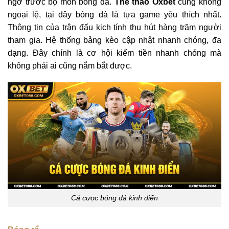
ngơ trước bộ môn bóng đá.
Thể thao Oxbet
cũng không
ngoại lệ, tại đây bóng đá là tựa game yêu thích nhất.
Thông tin của trận đấu kịch tính thu hút hàng trăm người
tham gia. Hệ thống bảng kèo cập nhật nhanh chóng, đa
dạng. Đây chính là cơ hội kiếm tiền nhanh chóng mà
không phải ai cũng nắm bắt được.
Cá cược bóng đá kinh điển